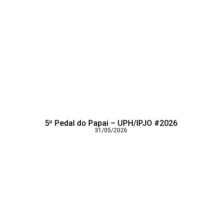
5º Pedal do Papai – UPH/IPJO #2026
31/05/2026