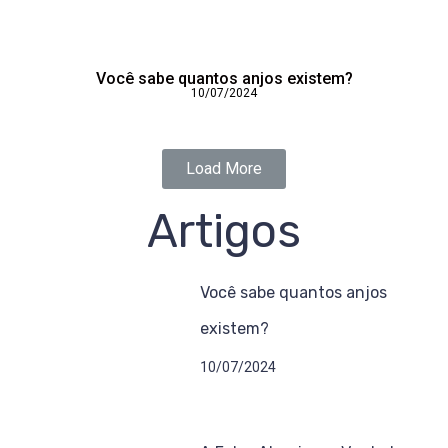
Você sabe quantos anjos existem?
10/07/2024
Load More
Artigos
Você sabe quantos anjos
existem?
10/07/2024