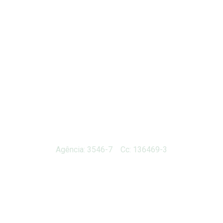
Agência: 3546-7 Cc: 136469-3