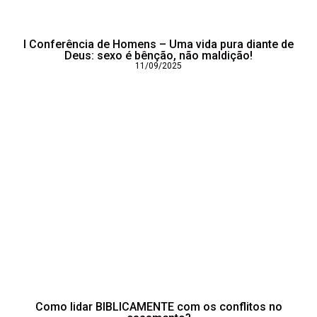
I Conferência de Homens – Uma vida pura diante de
Deus: sexo é bênção, não maldição!
11/09/2025
Como lidar BIBLICAMENTE com os conflitos no