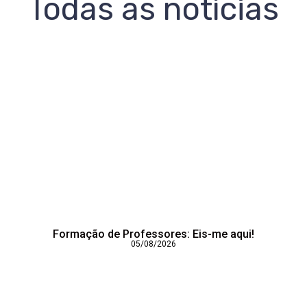
Todas as notícias
Formação de Professores: Eis-me aqui!
05/08/2026