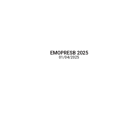
EMOPRESB 2025
01/04/2025