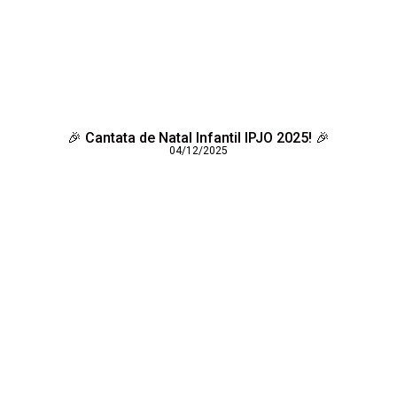
🎉 Cantata de Natal Infantil IPJO 2025! 🎉
04/12/2025