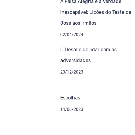
A Falsa Alegria e a Verdade
Inescapável: Lições do Teste de
José aos Irmãos
02/04/2024
O Desafio de lidar com as
adversidades
20/12/2023
Escolhas
14/06/2023