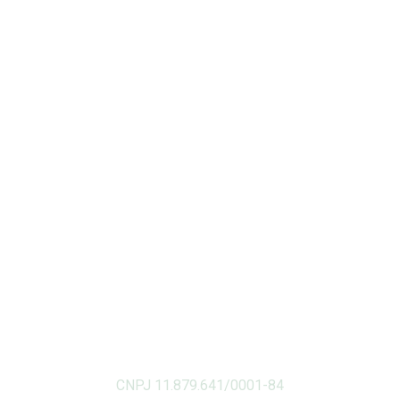
CNPJ 11.879.641/0001-84