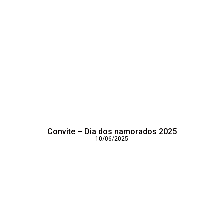
Convite – Dia dos namorados 2025
10/06/2025