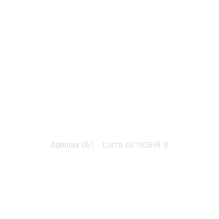
Agência: 061 Conta: 03100849-8