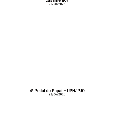
casamento?
26/08/2025
4º Pedal do Papai – UPH/IPJO
22/06/2025