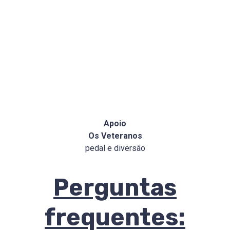
Apoio
Os Veteranos
pedal e diversão
Perguntas
frequentes: