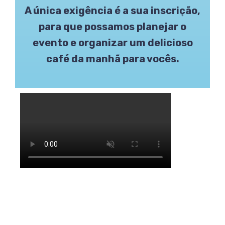
A única exigência é a sua inscrição,
para que possamos planejar o
evento e organizar um delicioso
café da manhã para vocês.