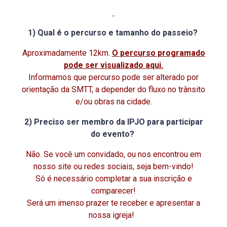
1) Qual é o percurso e tamanho do passeio?
Aproximadamente 12km.
O percurso programado
pode ser visualizado aqui
.
Informamos que percurso pode ser alterado por
orientação da SMTT, a depender do fluxo no trânsito
e/ou obras na cidade.
2) Preciso ser membro da IPJO para participar
do evento?
Não. Se você um convidado, ou nos encontrou em
nosso site ou redes sociais, seja bem-vindo!
Só é necessário completar a sua inscrição e
comparecer!
Será um imenso prazer te receber e apresentar a
nossa igreja!