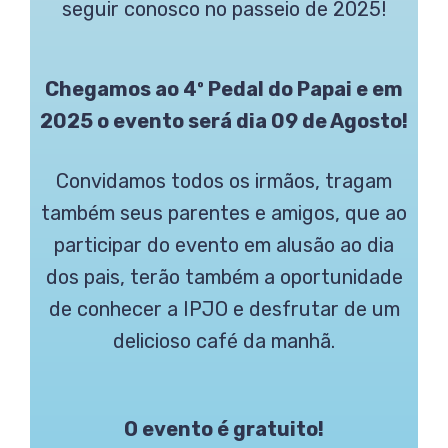
seguir conosco no passeio de 2025!
Chegamos ao 4º Pedal do Papai e em
2025 o evento será dia 09 de Agosto!
Convidamos todos os irmãos, tragam
também seus parentes e amigos, que ao
participar do evento em alusão ao dia
dos pais, terão também a oportunidade
de conhecer a IPJO e desfrutar de um
delicioso café da manhã.
O evento é gratuito!