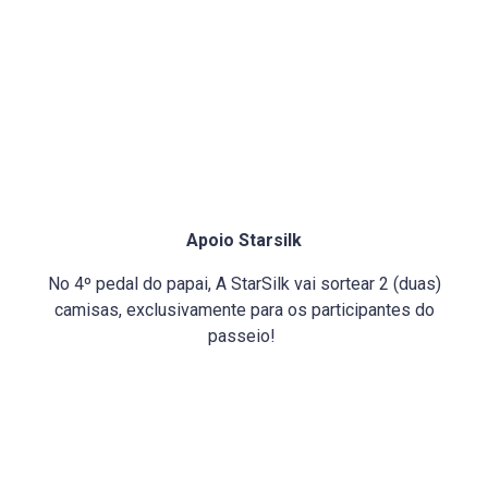
Apoio Starsilk
No 4º pedal do papai, A StarSilk vai sortear 2 (duas)
camisas, exclusivamente para os participantes do
passeio!