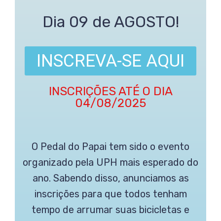
Dia 09 de AGOSTO!
INSCREVA-SE AQUI
INSCRIÇÕES ATÉ O DIA
04/08/2025
O Pedal do Papai tem sido o evento
organizado pela UPH mais esperado do
ano. Sabendo disso, anunciamos as
inscrições para que todos tenham
tempo de arrumar suas bicicletas e