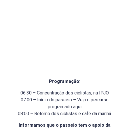
Programação
:
06:30 – Concentração dos ciclistas, na IPJO
07:00 – Início do passeio – Veja o percurso
programado aqui
08:00 – Retorno dos ciclistas e café da manhã
Informamos que o passeio tem o apoio da