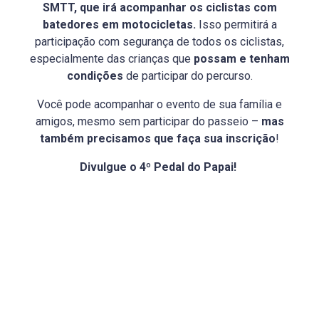
SMTT, que irá acompanhar os ciclistas com
batedores em motocicletas.
Isso permitirá a
participação com segurança de todos os ciclistas,
especialmente das crianças que
possam e tenham
condições
de participar do percurso.
Você pode acompanhar o evento de sua família e
amigos, mesmo sem participar do passeio –
mas
também precisamos que faça sua inscrição
!
Divulgue o 4º Pedal do Papai!