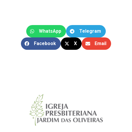
WhatsApp
Telegram
Facebook
X
Email