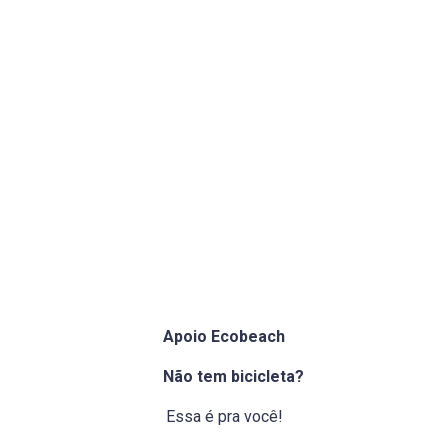
Apoio Ecobeach
Não tem bicicleta?
Essa é pra você!