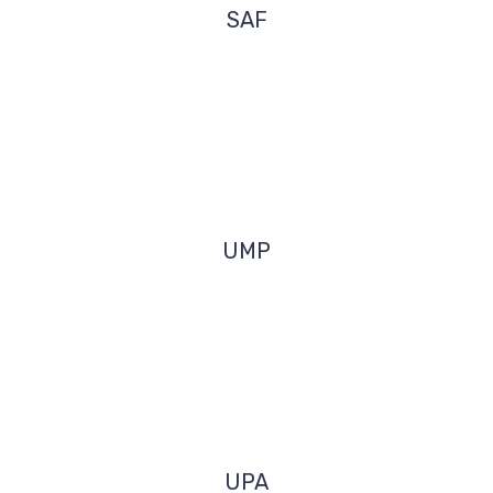
SAF
UMP
UPA