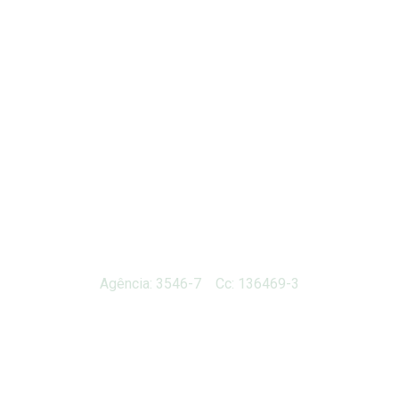
Agência: 3546-7 Cc: 136469-3