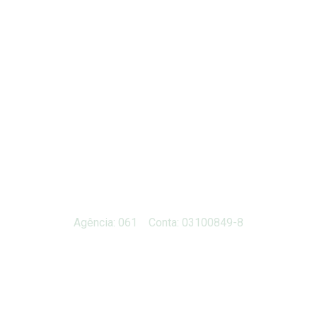
Agência: 061 Conta: 03100849-8