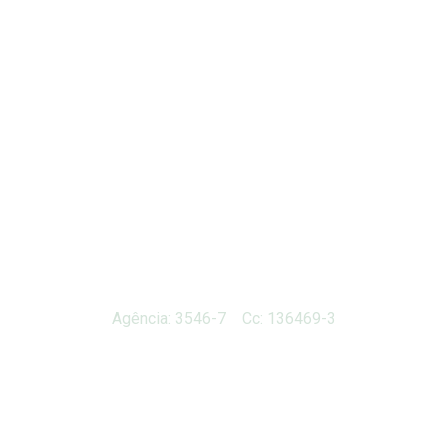
Agência: 3546-7 Cc: 136469-3