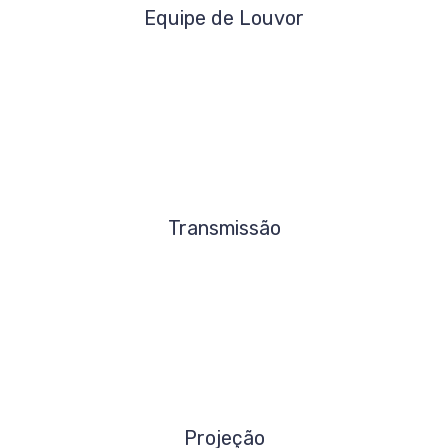
Equipe de Louvor
Transmissão
Projeção