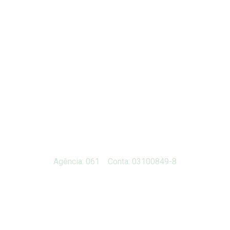
Agência: 061 Conta: 03100849-8