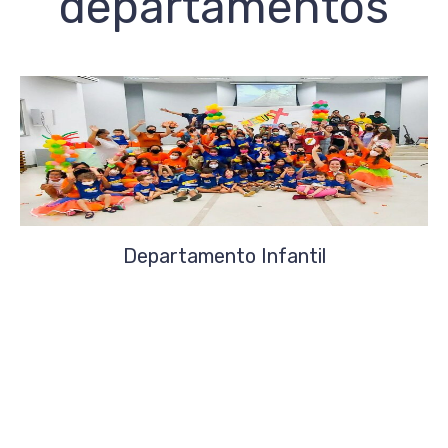
departamentos
Departamento Infantil