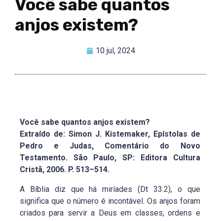
Você sabe quantos
anjos existem?
10 jul, 2024
Você sabe quantos anjos existem?
Extraído de: Simon J. Kistemaker, Epístolas de
Pedro e Judas, Comentário do Novo
Testamento. São Paulo, SP: Editora Cultura
Cristã, 2006. P. 513–514.
A Bíblia diz que há miríades (Dt 33.2), o que
significa que o número é incontável. Os anjos foram
criados para servir a Deus em classes, ordens e