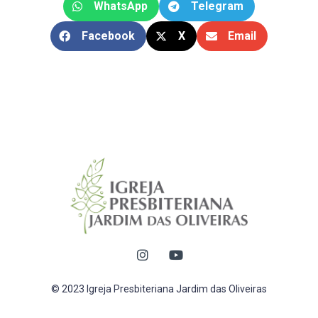
WhatsApp
Telegram
Facebook
X
Email
© 2023 Igreja Presbiteriana Jardim das Oliveiras