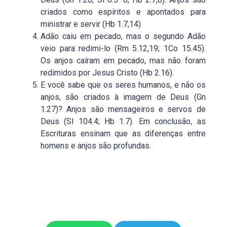
criados como espíritos e apontados para
ministrar e servir (Hb 1.7,14)
Adão caiu em pecado, mas o segundo Adão
veio para redimi-lo (Rm 5.12,19; 1Co 15.45).
Os anjos caíram em pecado, mas não foram
redimidos por Jesus Cristo (Hb 2.16).
E você sabe que os seres humanos, e não os
anjos, são criados à imagem de Deus (Gn
1.27)? Anjos são mensageiros e servos de
Deus (Sl 104.4; Hb 1.7). Em conclusão, as
Escrituras ensinam que as diferenças entre
homens e anjos são profundas.