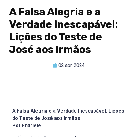
A Falsa Alegria e a
Verdade Inescapável:
Lições do Teste de
José aos Irmãos
02 abr, 2024
A Falsa Alegria e a Verdade Inescapável: Lições
do Teste de José aos Irmãos
Por Endriele