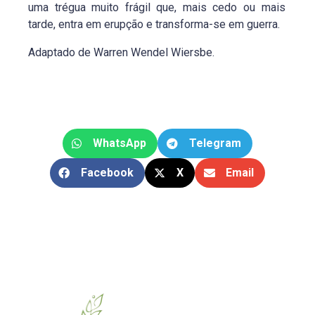
uma trégua muito frágil que, mais cedo ou mais
tarde, entra em erupção e transforma-se em guerra.
Adaptado de Warren Wendel Wiersbe.
WhatsApp
Telegram
Facebook
X
Email