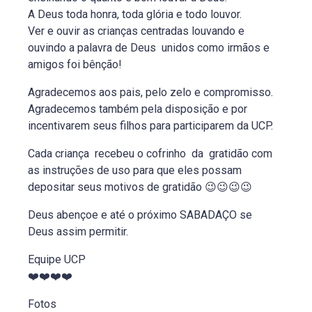
A Deus toda honra, toda glória e todo louvor.
Ver e ouvir as crianças centradas louvando e
ouvindo a palavra de Deus unidos como irmãos e
amigos foi bênção!
Agradecemos aos pais, pelo zelo e compromisso.
Agradecemos também pela disposição e por
incentivarem seus filhos para participarem da UCP.
Cada criança recebeu o cofrinho da gratidão com
as instruções de uso para que eles possam
depositar seus motivos de gratidão 😉😉😉😉
Deus abençoe e até o próximo SABADAÇO se
Deus assim permitir.
Equipe UCP
❤️❤️❤️❤️
Fotos