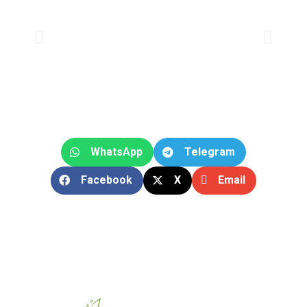
WhatsApp
Telegram
Facebook
X
Email