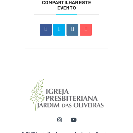
COMPARTILHAR ESTE
EVENTO