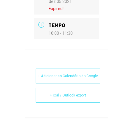
dez 05 2021
Expired!
TEMPO
10:00 - 11:30
+ Adicionar ao Calendário do Google
+ iCal / Outlook export