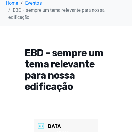
Home
Eventos
EBD - sempre um tema relevante para nossa
edificação
EBD – sempre um
tema relevante
para nossa
edificação
DATA