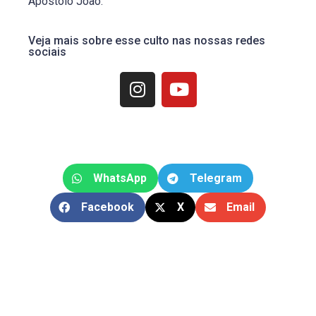
Apóstolo João.
Veja mais sobre esse culto nas nossas redes
sociais
WhatsApp
Telegram
Facebook
X
Email