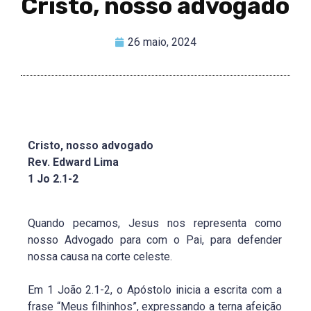
Cristo, nosso advogado
26 maio, 2024
Cristo, nosso advogado
Rev. Edward Lima
1 Jo 2.1-2
Quando pecamos, Jesus nos representa como
nosso Advogado para com o Pai, para defender
nossa causa na corte celeste.
Em 1 João 2.1-2, o Apóstolo inicia a escrita com a
frase “Meus filhinhos”, expressando a terna afeição