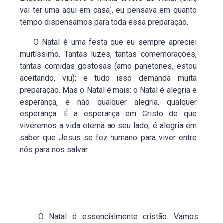
vai ter uma aqui em casa), eu pensava em quanto
tempo dispensamos para toda essa preparação.
O Natal é uma festa que eu sempre apreciei
muitíssimo. Tantas luzes, tantas comemorações,
tantas comidas gostosas (amo panetones, estou
aceitando, viu); e tudo isso demanda muita
preparação. Mas o Natal é mais: o Natal é alegria e
esperança, e não qualquer alegria, qualquer
esperança. É a esperança em Cristo de que
viveremos a vida eterna ao seu lado, é alegria em
saber que Jesus se fez humano para viver entre
nós para nos salvar.
O Natal é essencialmente cristão. Vamos