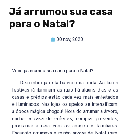
Já arrumou sua casa
para o Natal?
30 nov, 2023
Você já arrumou sua casa para o Natal?
Dezembro já está batendo na porta. As luzes
festivas já iluminam as ruas há alguns dias e as
casas e prédios estão cada vez mais enfeitados
e iluminados. Nas lojas os apelos se intensificam:
a época mágica chegou! Hora de arrumar a árvore,
encher a casa de enfeites, comprar presentes,
programar a ceia com os amigos e familiares.
Enquanto arrumava a minha árvore de Natal (sim,