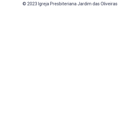
© 2023 Igreja Presbiteriana Jardim das Oliveiras