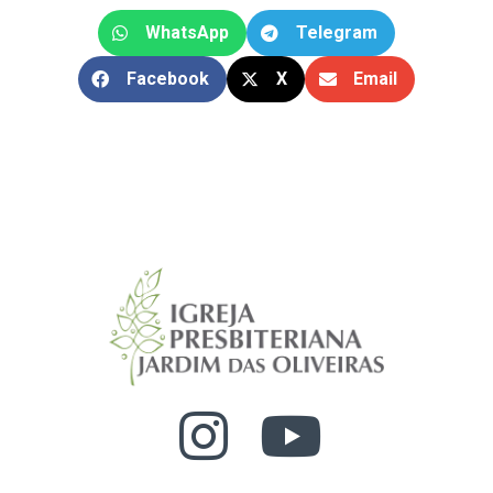
WhatsApp
Telegram
Facebook
X
Email