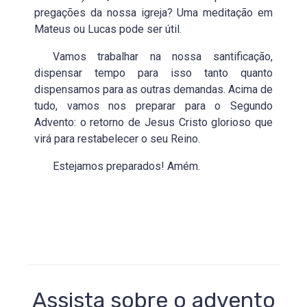
pregações da nossa igreja? Uma meditação em
Mateus ou Lucas pode ser útil.
Vamos trabalhar na nossa santificação,
dispensar tempo para isso tanto quanto
dispensamos para as outras demandas. Acima de
tudo, vamos nos preparar para o Segundo
Advento: o retorno de Jesus Cristo glorioso que
virá para restabelecer o seu Reino.
Estejamos preparados! Amém.
Assista sobre o advento