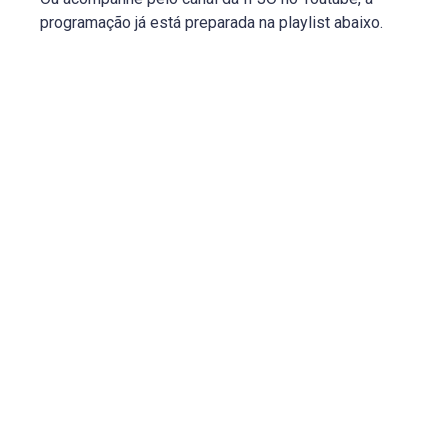
programação já está preparada na playlist abaixo.