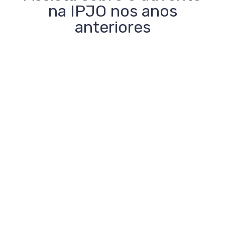
na IPJO nos anos
anteriores