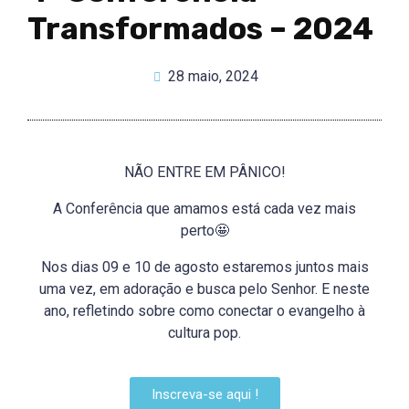
Transformados – 2024
28 maio, 2024
NÃO ENTRE EM PÂNICO!
A Conferência que amamos está cada vez mais
perto🤩
Nos dias 09 e 10 de agosto estaremos juntos mais
uma vez, em adoração e busca pelo Senhor. E neste
ano, refletindo sobre como conectar o evangelho à
cultura pop.
Inscreva-se aqui !