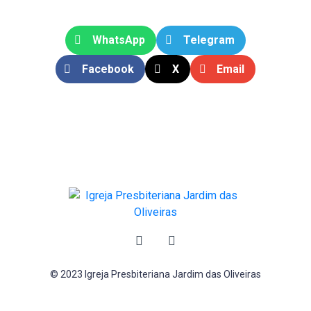
WhatsApp
Telegram
Facebook
X
Email
© 2023 Igreja Presbiteriana Jardim das Oliveiras