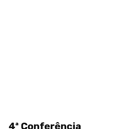
4ª Conferência