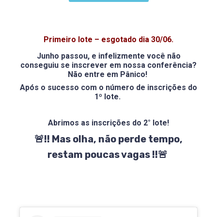
Primeiro lote – esgotado dia 30/06.
Junho passou, e infelizmente você não
conseguiu se inscrever em nossa conferência?
Não entre em Pânico!
Após o sucesso com o número de inscrições do
1º lote.
Abrimos as inscrições do 2° lote!
🚨!! Mas olha, não perde tempo,
restam poucas vagas !!🚨