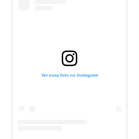
Ver essa foto no Instagram